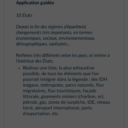
Application guidée
10 États
Depuis la fin des régimes d'Apartheid,
changements très importants, en termes
économiques, sociaux, environnementaux,
démographiques, sanitaires…
Rythmes très différents selon les pays, et même à
l'intérieur des États.
Réalisez une liste, la plus exhaustive
possible, de tous les éléments que l'on
pourrait intégrer dans la légende : des IDH
inégaux, métropoles, parcs naturels, flux
migratoires, flux touristiques, façade
littorale, gisements miniers (charbon, or),
pétrole, gaz, zones de surpêche, IDE, réseau
ferré, aéroport international, ports
d'exportation, etc.