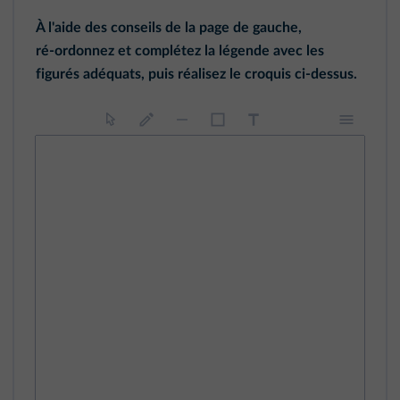
À l'aide des conseils de la page de gauche,
ré‑ordonnez et complétez la légende avec les
figurés adéquats, puis réalisez le croquis ci‑dessus.