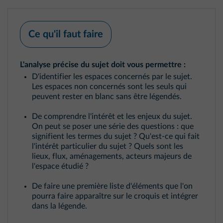
Ce qu'il faut faire
L'analyse précise du sujet doit vous permettre :
D'identifier les espaces concernés par le sujet.
Les espaces non concernés sont les seuls qui
peuvent rester en blanc sans être légendés.
De comprendre l'intérêt et les enjeux du sujet.
On peut se poser une série des questions : que
signifient les termes du sujet ? Qu'est‑ce qui fait
l'intérêt particulier du sujet ? Quels sont les
lieux, flux, aménagements, acteurs majeurs de
l'espace étudié ?
De faire une première liste d'éléments que l'on
pourra faire apparaître sur le croquis et intégrer
dans la légende.