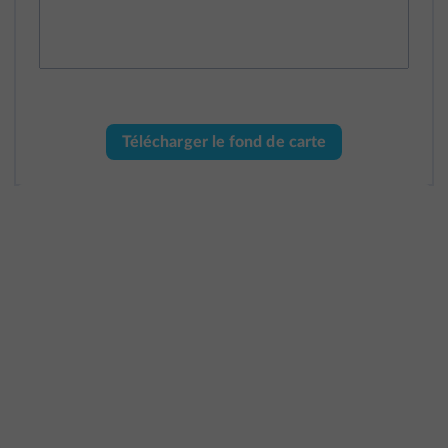
Télécharger le fond de carte