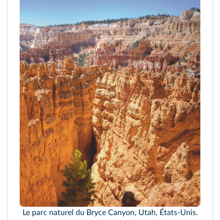
Le parc naturel du Bryce Canyon, Utah, États-Unis.