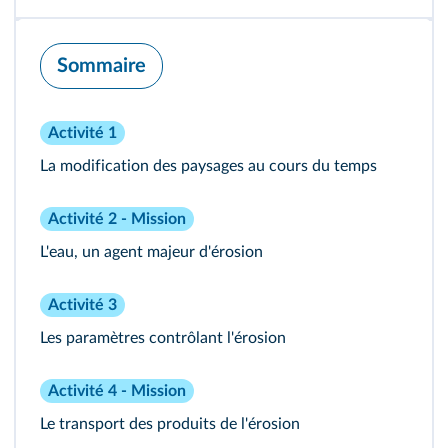
Sommaire
Activité 1
La modification des paysages au cours du temps
Activité 2 - Mission
L'eau, un agent majeur d'érosion
Activité 3
Les paramètres contrôlant l'érosion
Activité 4 - Mission
Le transport des produits de l'érosion