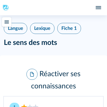
Langue
Lexique
Fiche 1
Le sens des mots
Réactiver ses
connaissances