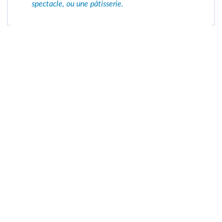
spectacle, ou une pâtisserie.