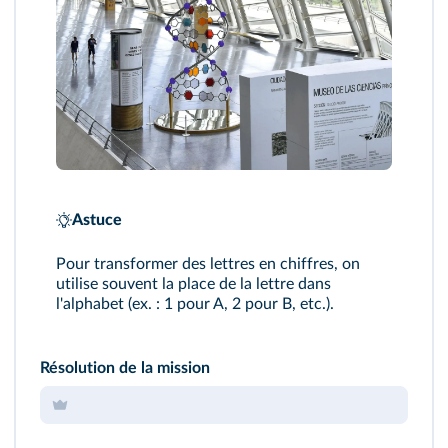
Astuce
Pour transformer des lettres en chiffres, on
utilise souvent la place de la lettre dans
l'alphabet (ex. : 1 pour A, 2 pour B, etc.).
Résolution de la mission