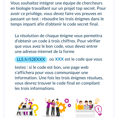
Vous souhaitez intégrer une équipe de chercheurs
en biologie travaillant sur un projet top secret. Pour
avoir ce privilège, vous devez faire vos preuves en
passant un test : résoudre les trois énigmes dans le
temps imparti afin d'obtenir le code secret final.
La résolution de chaque énigme vous permettra
d'obtenir un code à trois chiffres. Pour vérifier
que vous avez le bon code, vous devez entrer
une adresse internet de la forme
où
XXX
est le code que vous
LLS.fr/S2EXXX
testez : si le code est bon, une page web
s'affichera pour vous communiquer une
information. Une fois les trois énigmes résolues,
vous devrez trouver le code final en compilant
les trois informations.