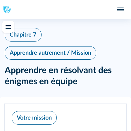
Chapitre 7
Apprendre autrement / Mission
Apprendre en résolvant des
énigmes en équipe
Votre mission