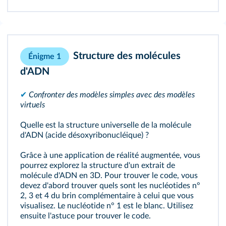
Structure des molécules
Énigme 1
d'ADN
✔
Confronter des modèles simples avec des modèles
virtuels
Quelle est la structure universelle de la molécule
d'ADN (acide désoxyribonucléique) ?
Grâce à une application de réalité augmentée, vous
pourrez explorez la structure d'un extrait de
molécule d'ADN en 3D. Pour trouver le code, vous
devez d'abord trouver quels sont les nucléotides n°
2, 3 et 4 du brin complémentaire à celui que vous
visualisez. Le nucléotide n° 1 est le blanc. Utilisez
ensuite l'astuce pour trouver le code.