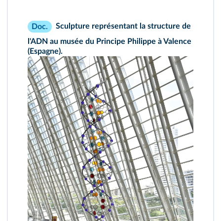
Sculpture représentant la structure de
Doc.
l'ADN au musée du Principe Philippe à Valence
(Espagne).