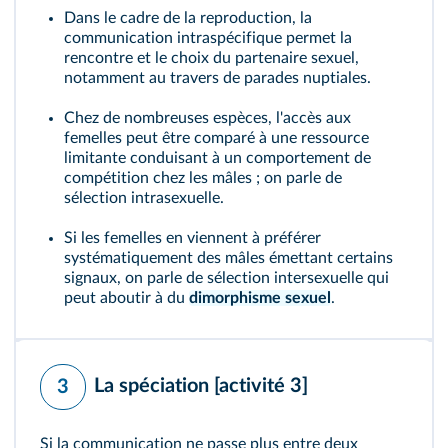
Dans le cadre de la reproduction, la
communication intraspécifique permet la
rencontre et le choix du partenaire sexuel,
notamment au travers de parades nuptiales.
Chez de nombreuses espèces, l'accès aux
femelles peut être comparé à une ressource
limitante conduisant à un comportement de
compétition chez les mâles ; on parle de
sélection intrasexuelle.
Si les femelles en viennent à préférer
systématiquement des mâles émettant certains
signaux, on parle de sélection intersexuelle qui
peut aboutir à du
dimorphisme sexuel
.
La spéciation
[activité 3]
3
Si la communication ne passe plus entre deux