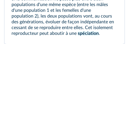
populations d'une même espèce (entre les mâles
d'une population 1 et les femelles d'une
population 2), les deux populations vont, au cours
des générations, évoluer de façon indépendante en
cessant de se reproduire entre elles. Cet isolement
reproducteur peut aboutir à une
spéciation
.