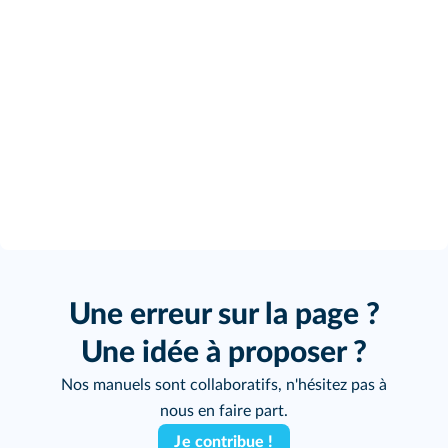
Une erreur sur la page ?
Une idée à proposer ?
Nos manuels sont collaboratifs, n'hésitez pas à
nous en faire part.
Je contribue !