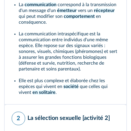
La
communication
correspond à la transmission
d'un message d'un
émetteur
vers un
récepteur
qui peut modifier son
comportement
en
conséquence.
La communication intraspécifique est la
communication entre individus d'une même
espèce. Elle repose sur des signaux variés :
sonores, visuels, chimiques (phéromones) et sert
à assurer les grandes fonctions biologiques
(défense et survie, nutrition, recherche de
partenaire et soins parentaux).
Elle est plus complexe et élaborée chez les
espèces qui vivent en
société
que celles qui
vivent
en solitaire
.
La sélection sexuelle
[activité 2]
2