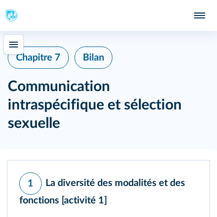
Chapitre 7
Bilan
Communication
intraspécifique et sélection
sexuelle
La diversité des modalités et des
1
fonctions
[activité 1]