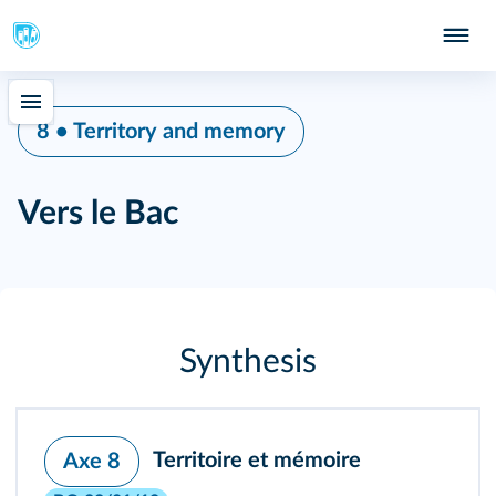
8 • Territory and memory
Vers le Bac
Synthesis
Territoire et mémoire
Axe 8