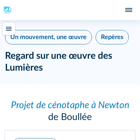
Un mouvement, une œuvre
Repères
Regard sur une œuvre des
Lumières
Projet de cénotaphe à Newton
de Boullée