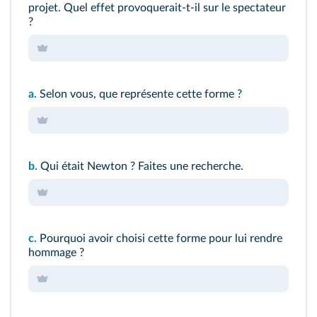
projet. Quel effet provoquerait-t-il sur le spectateur
?
a.
Selon vous, que représente cette forme ?
b.
Qui était Newton ? Faites une recherche.
c.
Pourquoi avoir choisi cette forme pour lui rendre
hommage ?