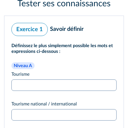
Tester ses connaissances
Savoir définir
Exercice 1
Définissez le plus simplement possible les mots et
expressions ci-dessous :
Niveau A
Tourisme
Tourisme national / international