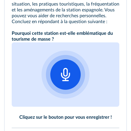
situation, les pratiques touristiques, la fréquentation
et les aménagements de la station espagnole. Vous
pouvez vous aider de recherches personnelles.
Concluez en répondant à la question suivante :
Pourquoi cette station est-elle emblématique du
tourisme de masse ?
Cliquez sur le bouton pour vous enregistrer !