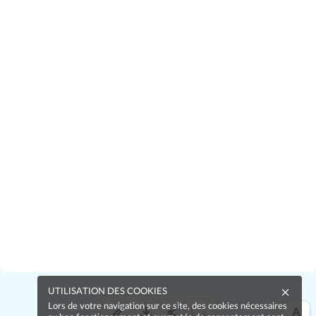
UTILISATION DES COOKIES
Lors de votre navigation sur ce site, des cookies nécessaires