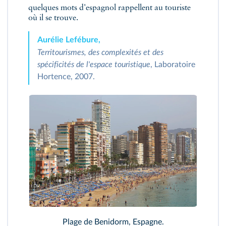
quelques mots d'espagnol rappellent au touriste
où il se trouve.
Aurélie Lefébure,
Territourismes, des complexités et des
spécificités de l'espace touristique
, Laboratoire
Hortence, 2007.
Plage de Benidorm, Espagne.