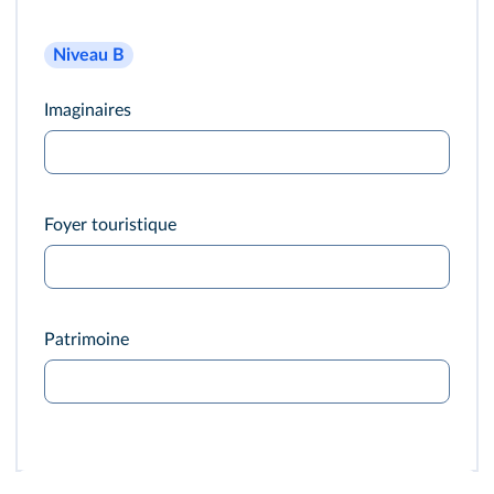
Niveau B
Imaginaires
Foyer touristique
Patrimoine