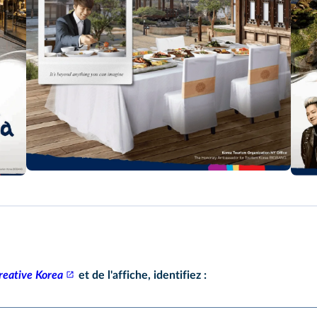
reative Korea
et de l'affiche, identifiez :