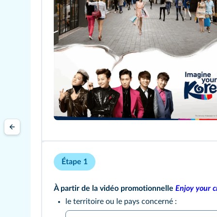
Étape 1
À partir de la vidéo promotionnelle
Enjoy your c
le territoire ou le pays concerné :