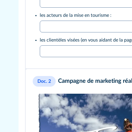
les acteurs de la mise en tourisme :
les clientèles visées (en vous aidant de la
pag
Campagne de marketing réal
Doc. 2