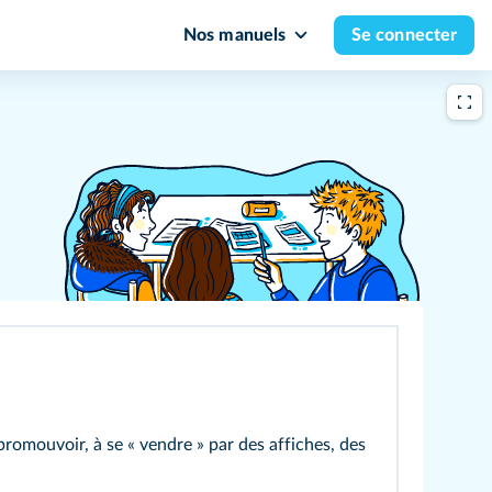
Nos manuels
Se connecter
promouvoir, à se « vendre » par des affiches, des