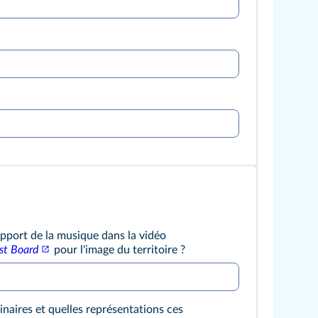
apport de la musique dans la vidéo
st Board
pour l'image du territoire ?
naires et quelles représentations ces