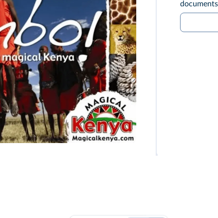
documents v