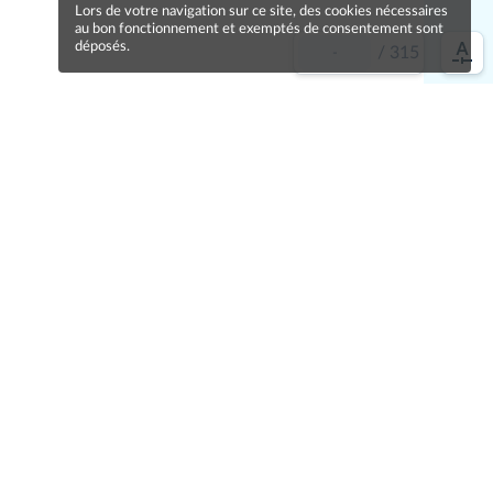
Lors de votre navigation sur ce site, des cookies nécessaires
au bon fonctionnement et exemptés de consentement sont
déposés.
/
315