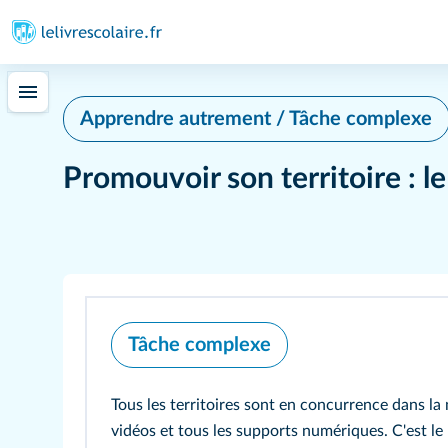
Apprendre autrement / Tâche complexe
Promouvoir son territoire : le
Tâche complexe
Tous les territoires sont en concurrence dans la
vidéos et tous les supports numériques. C'est le 