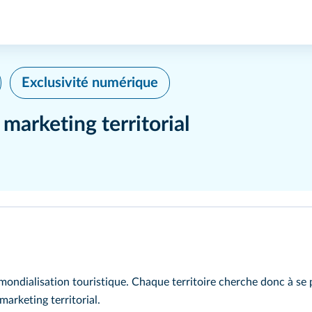
Exclusivité numérique
 marketing territorial
 mondialisation touristique. Chaque territoire cherche donc à se 
marketing territorial.