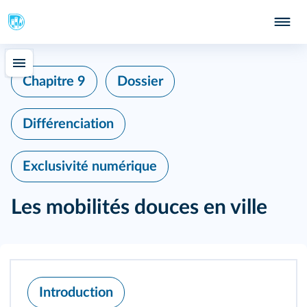
Chapitre 9
Dossier
Différenciation
Exclusivité numérique
Les mobilités douces en ville
Introduction