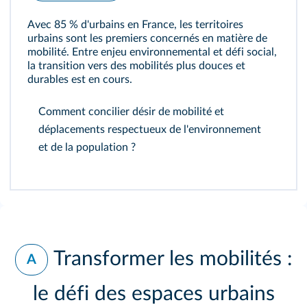
Avec 85 % d'urbains en France, les territoires
urbains sont les premiers concernés en matière de
mobilité. Entre enjeu environnemental et défi social,
la transition vers des mobilités plus douces et
durables est en cours.
Comment concilier désir de mobilité et
déplacements respectueux de l'environnement
et de la population ?
Transformer les mobilités :
A
le défi des espaces urbains