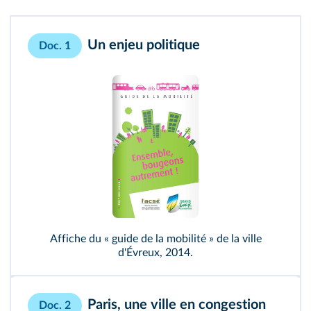
Un enjeu politique
Doc. 1
Affiche du « guide de la mobilité » de la ville
d'Évreux, 2014.
Paris, une ville en congestion
Doc. 2