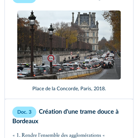
Place de la Concorde, Paris, 2018.
Création d'une trame douce à
Doc. 3
Bordeaux
« 1. Rendre l'ensemble des agglomérations «