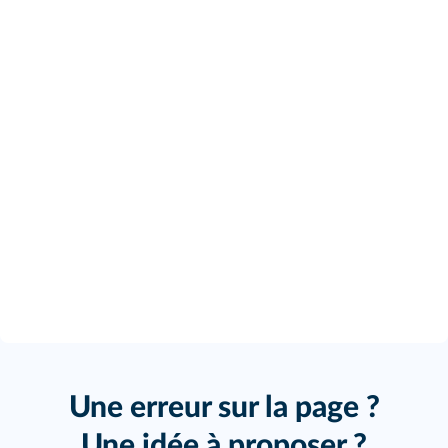
Une erreur sur la page ?
Une idée à proposer ?