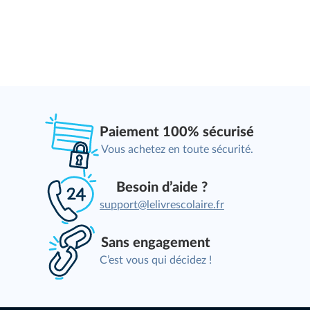
Paiement 100% sécurisé
Vous achetez en toute sécurité.
Besoin d’aide ?
support@lelivrescolaire.fr
Sans engagement
C’est vous qui décidez !