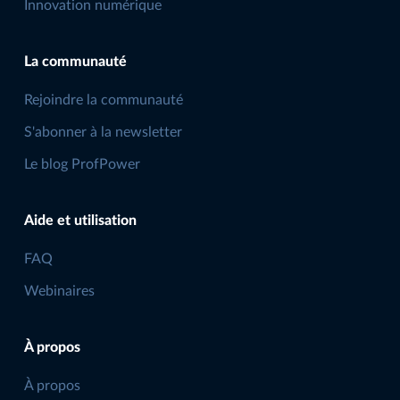
Innovation numérique
La communauté
Rejoindre la communauté
S'abonner à la newsletter
Le blog ProfPower
Aide et utilisation
FAQ
Webinaires
À propos
À propos