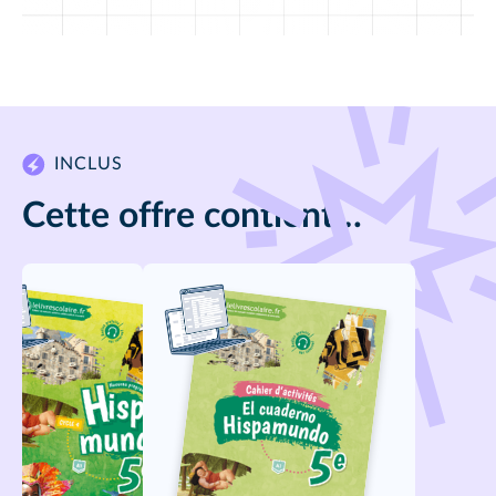
INCLUS
Cette offre contient…