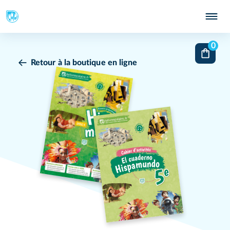
0
Retour à la boutique en ligne