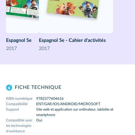
Espagnol 5e
Espagnol 5e - Cahier d'activités
2017
2017
FICHE TECHNIQUE
ISBN numérique
9782377604616
Compatibilité
ENT/GAR/IOS/ANDROID/MICROSOFT
Support
Site web et application sur ordinateur, tablette et
smartphone
Compatible avec
Oui
les technologies
d'assistance