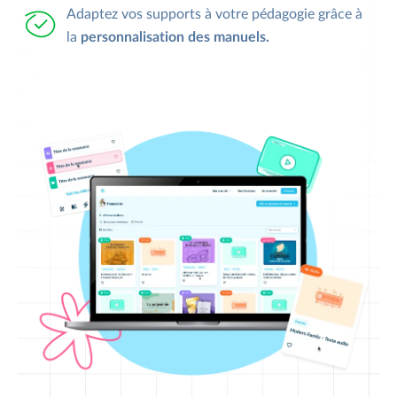
Adaptez vos supports à votre pédagogie grâce à
la
personnalisation des manuels.