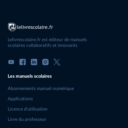
Lelivrescolaire.fr est éditeur de manuels
scolaires collaboratifs et innovants
Les manuels scolaires
Abonnements manuel numérique
Applications
Licence d'utilisation
Livre du professeur