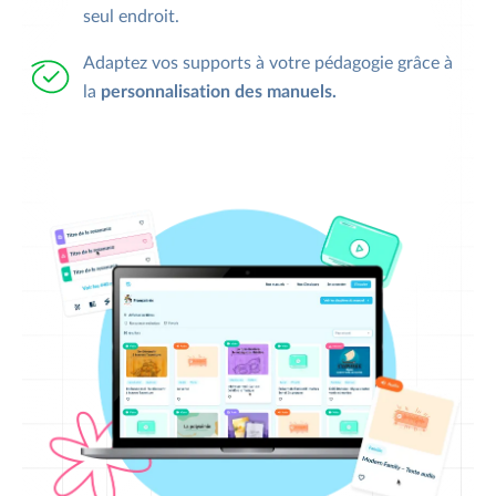
seul endroit.
Adaptez vos supports à votre pédagogie grâce à
la
personnalisation des manuels.