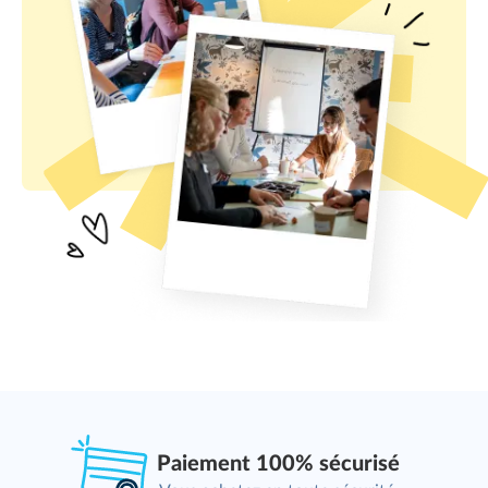
Paiement 100% sécurisé