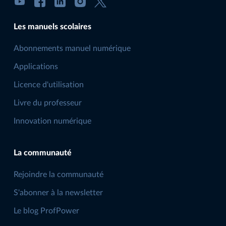
Les manuels scolaires
Abonnements manuel numérique
Applications
Licence d'utilisation
Livre du professeur
Innovation numérique
La communauté
Rejoindre la communauté
S'abonner à la newsletter
Le blog ProfPower