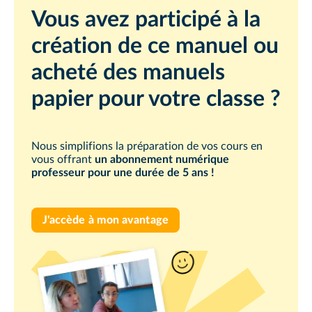
Vous avez participé à la
création de ce manuel ou
acheté des manuels
papier pour votre classe ?
Nous simplifions la préparation de vos cours en
vous offrant
un abonnement numérique
professeur pour une durée de 5 ans !
J'accède à mon avantage