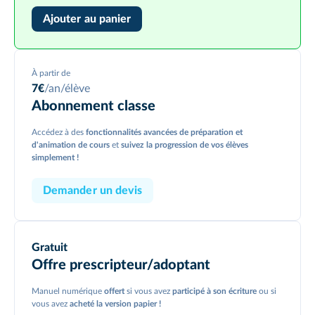
Ajouter au panier
À partir de
7
€
/an/élève
Abonnement classe
Accédez à des
fonctionnalités avancées de préparation et
d'animation de cours
et
suivez la progression de vos élèves
simplement !
Demander un devis
Gratuit
Offre prescripteur/
adoptant
Manuel numérique
offert
si vous avez
participé à son écriture
ou si
vous avez
acheté la version papier !