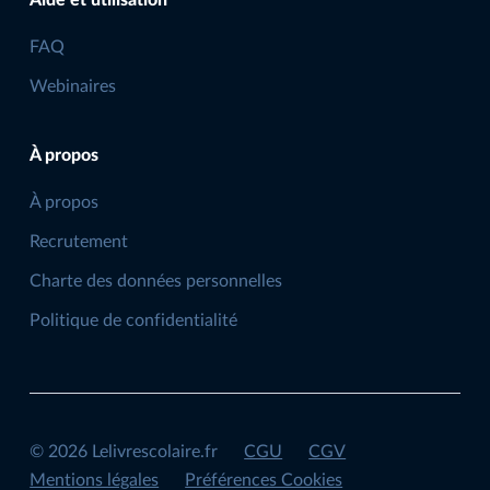
Aide et utilisation
FAQ
Webinaires
À propos
À propos
Recrutement
Charte des données personnelles
Politique de confidentialité
©
2026
Lelivrescolaire.fr
CGU
CGV
Mentions légales
Préférences Cookies