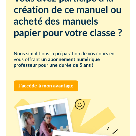
création de ce manuel ou
acheté des manuels
papier pour votre classe ?
Nous simplifions la préparation de vos cours en
vous offrant
un abonnement numérique
professeur pour une durée de 5 ans !
J'accède à mon avantage