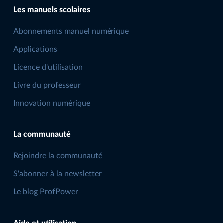
Les manuels scolaires
Abonnements manuel numérique
Applications
Licence d'utilisation
Livre du professeur
Innovation numérique
La communauté
Rejoindre la communauté
S'abonner à la newsletter
Le blog ProfPower