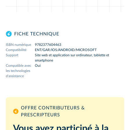
FICHE TECHNIQUE
ISBN numérique
9782377604463
Compatibilité
ENT/GAR/IOS/ANDROID/MICROSOFT
Support
Site web et application sur ordinateur, tablette et
smartphone
Compatible avec
Oui
les technologies
d'assistance
OFFRE CONTRIBUTEURS &
PRESCRIPTEURS
Vous avez participé à la