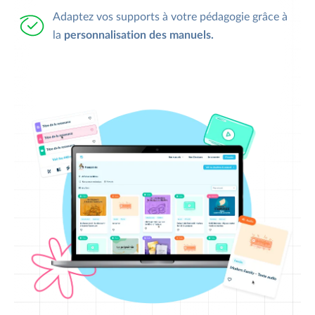
Adaptez vos supports à votre pédagogie grâce à
la
personnalisation des manuels.