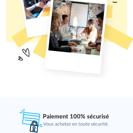
Paiement 100% sécurisé
Vous achetez en toute sécurité.