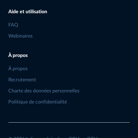
Aide et utilisation
FAQ
Webinaires
À propos
À propos
Recrutement
Charte des données personnelles
Politique de confidentialité