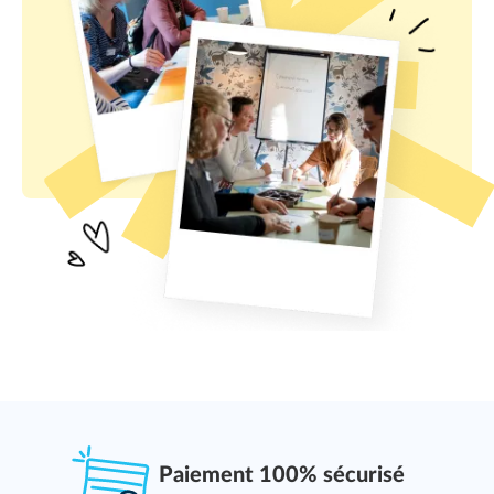
Paiement 100% sécurisé