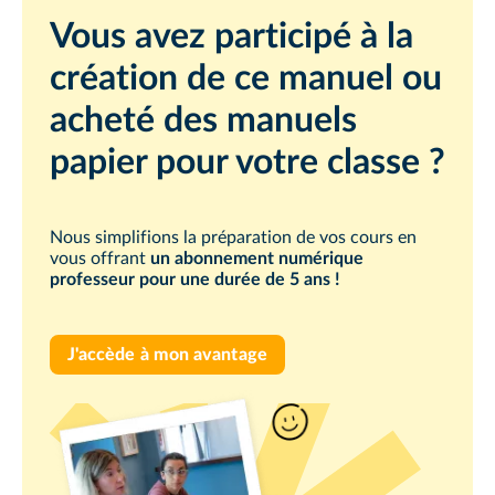
Vous avez participé à la
création de ce manuel ou
acheté des manuels
papier pour votre classe ?
Nous simplifions la préparation de vos cours en
vous offrant
un abonnement numérique
professeur pour une durée de 5 ans !
J'accède à mon avantage