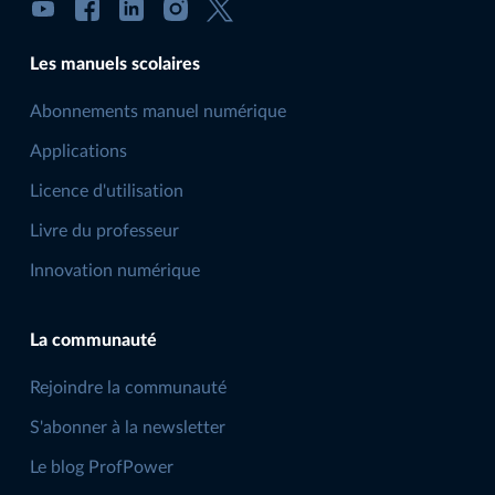
Les manuels scolaires
Abonnements manuel numérique
Applications
Licence d'utilisation
Livre du professeur
Innovation numérique
La communauté
Rejoindre la communauté
S'abonner à la newsletter
Le blog ProfPower