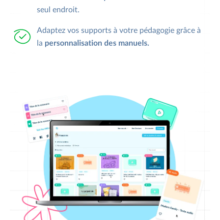
seul endroit.
Adaptez vos supports à votre pédagogie grâce à
la
personnalisation des manuels.