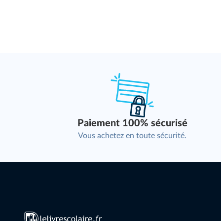
Paiement 100% sécurisé
Vous achetez en toute sécurité.