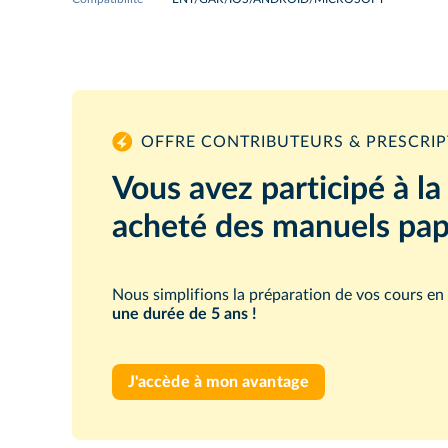
OFFRE CONTRIBUTEURS & PRESCRI
Vous avez participé à l
acheté des manuels papi
Nous simplifions la préparation de vos cours en
une durée de 5 ans !
J'accède à mon avantage