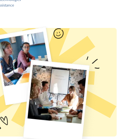
ssistance