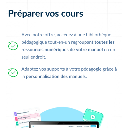
Préparer vos cours
Avec notre offre, accédez à une bibliothèque
pédagogique tout-en-un regroupant
toutes les
ressources numériques de votre manuel
en un
seul endroit.
Adaptez vos supports à votre pédagogie grâce à
la
personnalisation des manuels.