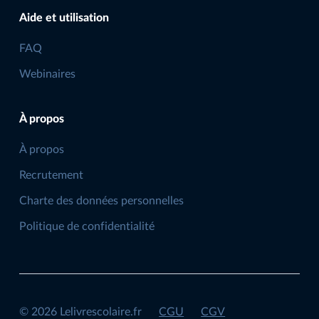
Aide et utilisation
FAQ
Webinaires
À propos
À propos
Recrutement
Charte des données personnelles
Politique de confidentialité
©
2026
Lelivrescolaire.fr
CGU
CGV