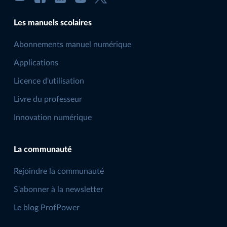
Les manuels scolaires
Abonnements manuel numérique
Applications
Licence d'utilisation
Livre du professeur
Innovation numérique
La communauté
Rejoindre la communauté
S'abonner à la newsletter
Le blog ProfPower