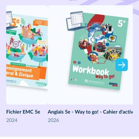
Fichier EMC 5e
Anglais 5e - Way to go! - Cahier d'activit
2024
2026