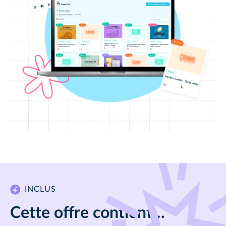
INCLUS
Cette offre contient…