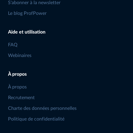
S'abonner à la newsletter
Le blog ProfPower
Aide et utilisation
FAQ
Webinaires
À propos
À propos
Recrutement
Charte des données personnelles
Politique de confidentialité