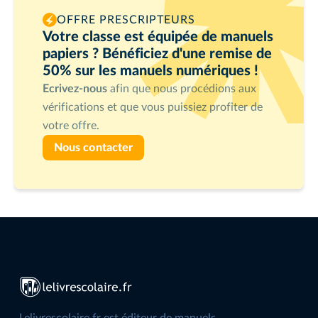
OFFRE PRESCRIPTEURS
Votre classe est équipée de manuels
papiers ? Bénéficiez d'une remise de
50% sur les manuels numériques !
Ecrivez-nous
afin que nous procédions aux
vérifications et que vous puissiez profiter de
votre offre.
Nous contacter