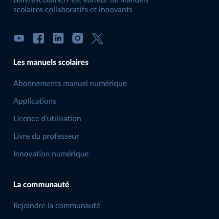
Lelivrescolaire.fr est éditeur de manuels
scolaires collaboratifs et innovants
Les manuels scolaires
Abonnements manuel numérique
Applications
Licence d'utilisation
Livre du professeur
Innovation numérique
La communauté
Rejoindre la communauté