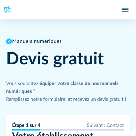
Manuels numériques
Devis gratuit
Vous souhaitez
équiper votre classe de nos manuels
numériques
?
Remplissez notre formulaire, et recevez un devis gratuit !
Étape
1
sur
4
Suivant :
Contact