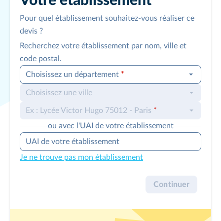
Votre établissement
Pour quel établissement souhaitez-vous réaliser ce
devis ?
Recherchez votre établissement par nom, ville et
code postal.
Choisissez un département
*
Choisissez une ville
Ex : Lycée Victor Hugo 75012 - Paris
*
ou avec l'UAI de votre établissement
UAI de votre établissement
Je ne trouve pas mon établissement
Continuer