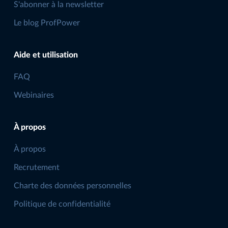
S'abonner à la newsletter
Le blog ProfPower
Aide et utilisation
FAQ
Webinaires
À propos
À propos
Recrutement
Charte des données personnelles
Politique de confidentialité