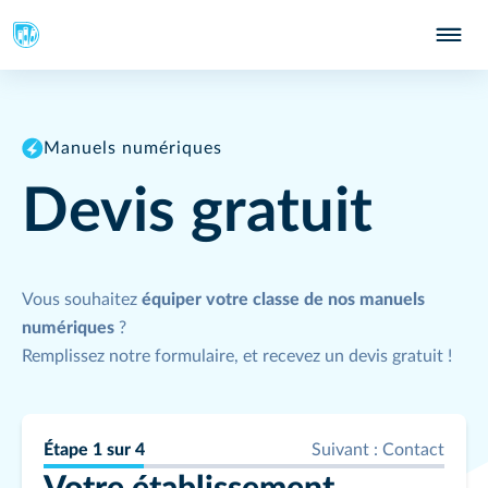
Manuels numériques
Devis gratuit
Vous souhaitez
équiper votre classe de nos manuels
numériques
?
Remplissez notre formulaire, et recevez un devis gratuit !
Étape
1
sur
4
Suivant :
Contact