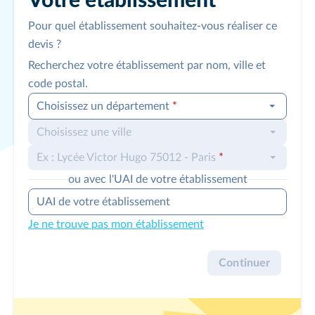
Votre établissement
Pour quel établissement souhaitez-vous réaliser ce
devis ?
Recherchez votre établissement par nom, ville et
code postal.
Choisissez un département
*
Choisissez une ville
Ex : Lycée Victor Hugo 75012 - Paris
*
ou avec l'UAI de votre établissement
UAI de votre établissement
Je ne trouve pas mon établissement
Continuer