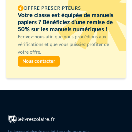
OFFRE PRESCRIPTEURS
Votre classe est équipée de manuels
papiers ? Bénéficiez d'une remise de
50% sur les manuels numériques !
Ecrivez-nous
afin que nous procédions aux
vérifications et que vous puissiez profiter de
votre offre.
Nous contacter