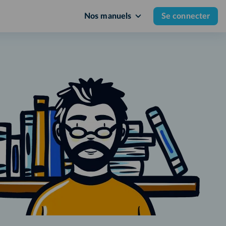
Nos manuels
Se connecter