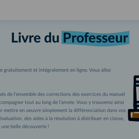
Livre du
Professeur
ble gratuitement et intégralement en ligne. Vous allez
ués de l'ensemble des corrections des exercices du manuel
ccompagner tout au long de l'année. Vous y trouverez ainsi
mettre en oeuvre simplement la différenciation dans vos
aluation, des aides à la résolution à distribuer en classe,
une belle découverte !