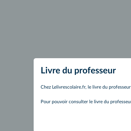
Livre du professeur
Chez Lelivrescolaire.fr, le livre du professeu
Pour pouvoir consulter le livre du professe