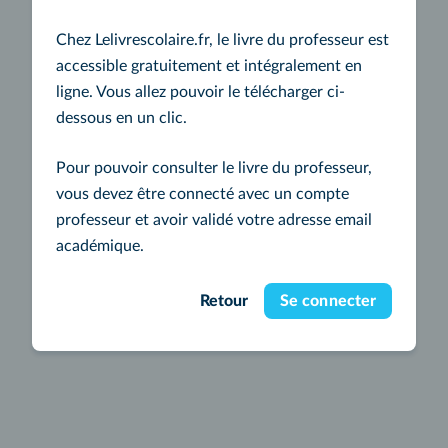
Chez Lelivrescolaire.fr, le livre du professeur est
accessible gratuitement et intégralement en
ligne. Vous allez pouvoir le télécharger ci-
dessous en un clic.
Pour pouvoir consulter le livre du professeur,
vous devez être connecté avec un compte
professeur et avoir validé votre adresse email
académique.
Retour
Se connecter