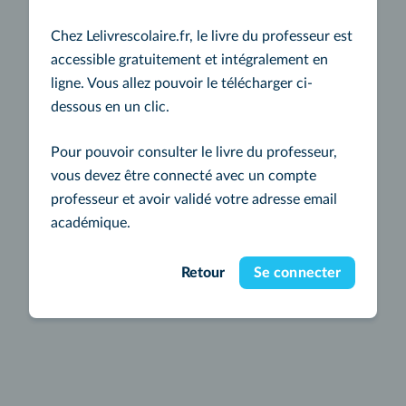
Chez Lelivrescolaire.fr, le livre du professeur est
accessible gratuitement et intégralement en
ligne. Vous allez pouvoir le télécharger ci-
dessous en un clic.
Pour pouvoir consulter le livre du professeur,
vous devez être connecté avec un compte
professeur et avoir validé votre adresse email
académique.
Retour
Se connecter