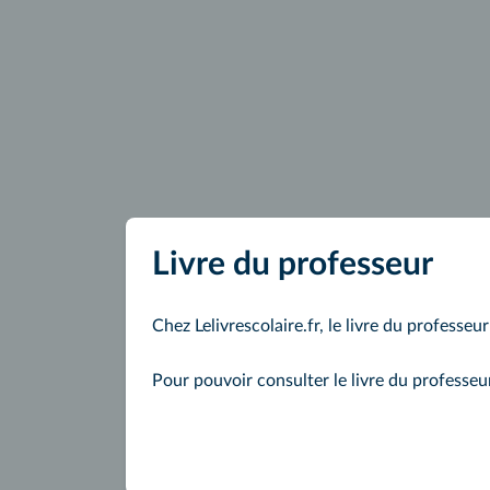
Livre du professeur
Chez Lelivrescolaire.fr, le livre du professeu
Pour pouvoir consulter le livre du professe