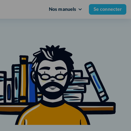
Nos manuels
Se connecter