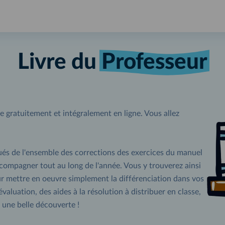
Livre du
Professeur
ble gratuitement et intégralement en ligne. Vous allez
ués de l'ensemble des corrections des exercices du manuel
ccompagner tout au long de l'année. Vous y trouverez ainsi
mettre en oeuvre simplement la différenciation dans vos
aluation, des aides à la résolution à distribuer en classe,
une belle découverte !