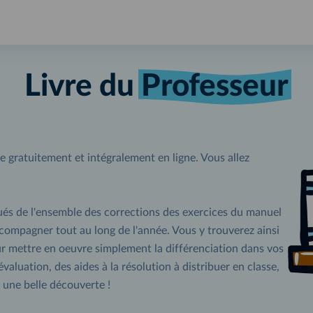
Livre du
Professeur
ble gratuitement et intégralement en ligne. Vous allez
ués de l'ensemble des corrections des exercices du manuel
ccompagner tout au long de l'année. Vous y trouverez ainsi
mettre en oeuvre simplement la différenciation dans vos
aluation, des aides à la résolution à distribuer en classe,
une belle découverte !