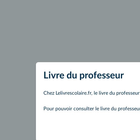
Livre du professeur
Chez Lelivrescolaire.fr, le livre du professeu
Pour pouvoir consulter le livre du professe