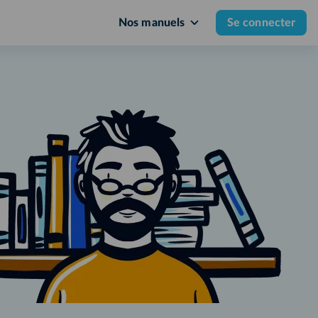
Nos manuels
Se connecter