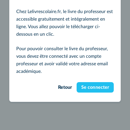
Chez Lelivrescolaire.fr, le livre du professeur est
accessible gratuitement et intégralement en
ligne. Vous allez pouvoir le télécharger ci-
dessous en un clic.
Pour pouvoir consulter le livre du professeur,
vous devez être connecté avec un compte
professeur et avoir validé votre adresse email
académique.
Retour
Se connecter