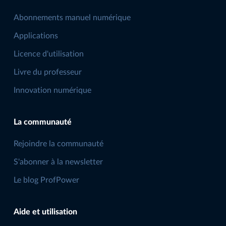
Abonnements manuel numérique
Applications
Licence d'utilisation
Livre du professeur
Innovation numérique
La communauté
Rejoindre la communauté
S'abonner à la newsletter
Le blog ProfPower
Aide et utilisation