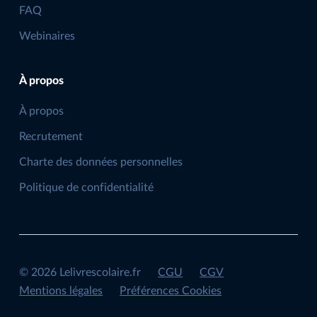
FAQ
Webinaires
À propos
À propos
Recrutement
Charte des données personnelles
Politique de confidentialité
©
2026
Lelivrescolaire.fr
CGU
CGV
Mentions légales
Préférences Cookies