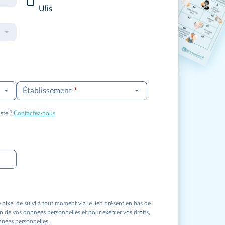
Ulis
Établissement
*
ste ?
Contactez-nous
ixel de suivi à tout moment via le lien présent en bas de
ion de vos données personnelles et pour exercer vos droits,
nnées personnelles.