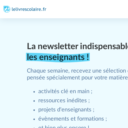
La newsletter indispensabl
les enseignants !
Chaque semaine, recevez une sélection
pensée spécialement pour votre matière
activités clé en main ;
ressources inédites ;
projets d'enseignants ;
évènements et formations ;