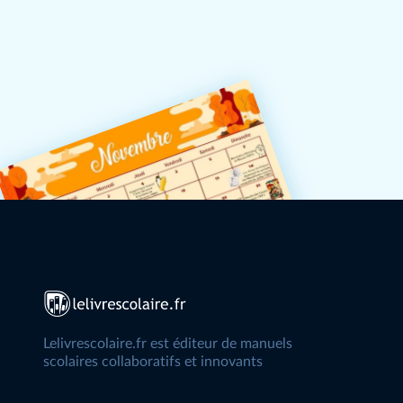
Lelivrescolaire.fr est éditeur de manuels
scolaires collaboratifs et innovants