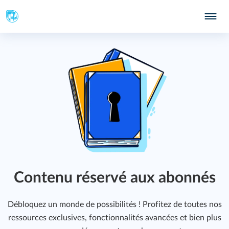
231
Contenu réservé aux abonnés
Débloquez un monde de possibilités ! Profitez de toutes nos
ressources exclusives, fonctionnalités avancées et bien plus