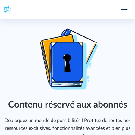
Contenu réservé aux abonnés
Débloquez un monde de possibilités ! Profitez de toutes nos
ressources exclusives, fonctionnalités avancées et bien plus