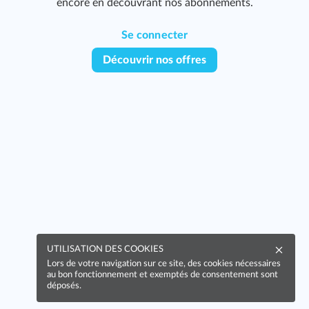
encore en découvrant nos abonnements.
Se connecter
Découvrir nos offres
UTILISATION DES COOKIES
Lors de votre navigation sur ce site, des cookies nécessaires
au bon fonctionnement et exemptés de consentement sont
déposés.