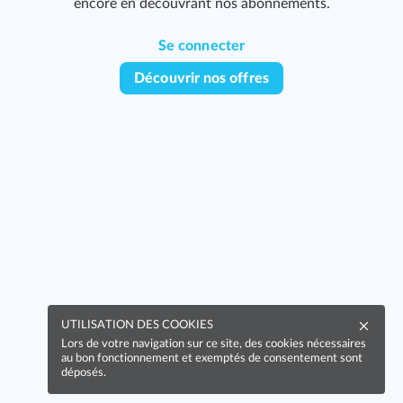
encore en découvrant nos abonnements.
Se connecter
Découvrir nos offres
UTILISATION DES COOKIES
Lors de votre navigation sur ce site, des cookies nécessaires
au bon fonctionnement et exemptés de consentement sont
déposés.