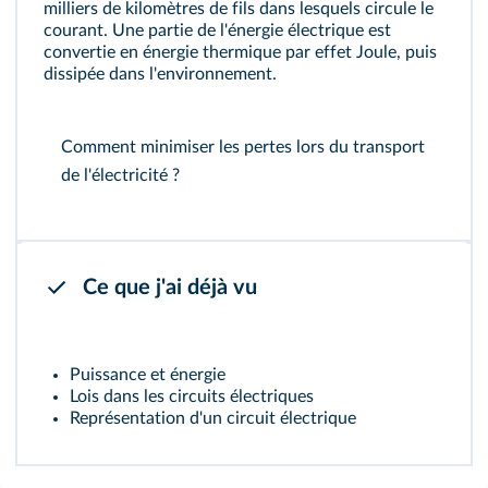
milliers de kilomètres de fils dans lesquels circule le
courant. Une partie de l'énergie électrique est
convertie en énergie thermique par effet Joule, puis
dissipée dans l'environnement.
Comment minimiser les pertes lors du transport
de l'électricité ?
Ce que j'ai déjà vu
Puissance et énergie
Lois dans les circuits électriques
Représentation d'un circuit électrique