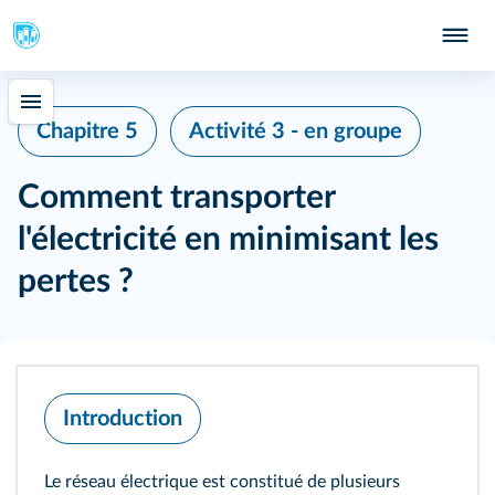
Chapitre 5
Activité 3 - en groupe
Comment transporter
l'électricité en minimisant les
pertes ?
Introduction
Le réseau électrique est constitué de plusieurs