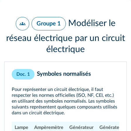
Modéliser le
Groupe 1
réseau électrique par un circuit
électrique
Symboles normalisés
Doc. 1
Pour représenter un circuit électrique, il faut
respecter les normes officielles (ISO, NF, CEI, etc.)
en utilisant des symboles normalisés. Les symboles
suivants représentent quelques composants utilisés
dans un circuit électrique.
Lampe
Ampèremètre
Générateur
Générateur alt