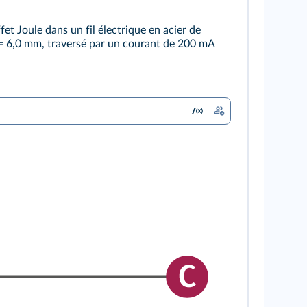
ffet Joule dans un fil électrique en acier de
 6,0 mm, traversé par un courant de 200 mA