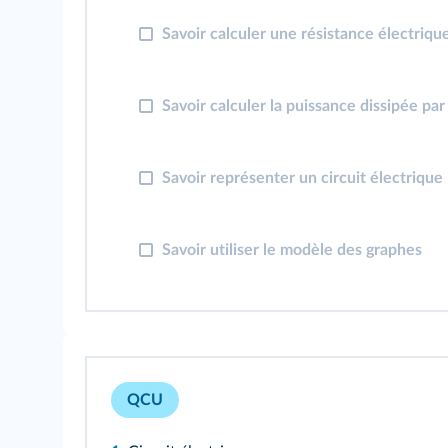
Savoir calculer une résistance électriqu
Savoir calculer la puissance dissipée par
Savoir représenter un circuit électrique
Savoir utiliser le modèle des graphes
QCU