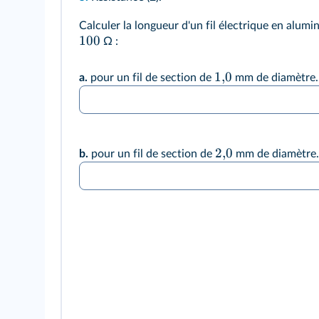
Calculer la longueur d'un fil électrique en alumi
100
Ω :
1
,
0
a.
pour un fil de section de
mm de diamètre.
2
,
0
b.
pour un fil de section de
mm de diamètre.