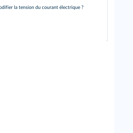
difier la tension du courant électrique ?