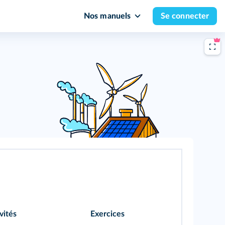
Nos manuels
Se connecter
vités
Exercices