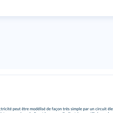
ectricité peut être modélisé de façon très simple par un circuit 