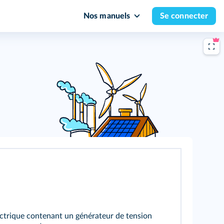
Nos manuels
Se connecter
électrique contenant un générateur de tension