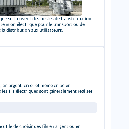
rique se trouvent des postes de transformation
a tension électrique pour le transport ou de
 la distribution aux utilisateurs.
m, en argent, en or et même en acier.
 les fils électriques sont généralement réalisés
 utile de choisir des fils en argent ou en