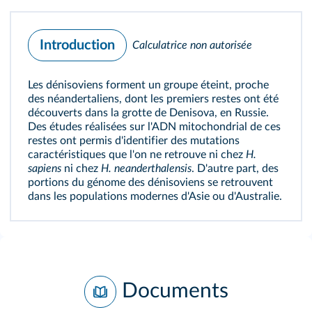
Introduction
Calculatrice non autorisée
Les dénisoviens forment un groupe éteint, proche
des néandertaliens, dont les premiers restes ont été
découverts dans la grotte de Denisova, en Russie.
Des études réalisées sur l'ADN mitochondrial de ces
restes ont permis d'identifier des mutations
caractéristiques que l'on ne retrouve ni chez
H.
sapiens
ni chez
H. neanderthalensis
. D'autre part, des
portions du génome des dénisoviens se retrouvent
dans les populations modernes d'Asie ou d'Australie.
Documents