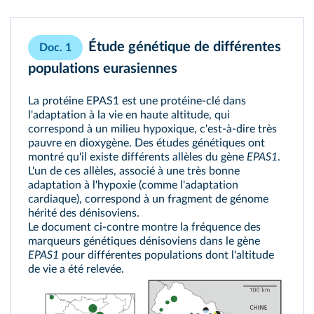
Étude génétique de différentes
Doc. 1
populations eurasiennes
La protéine EPAS1 est une protéine‑clé dans
l'adaptation à la vie en haute altitude, qui
correspond à un milieu hypoxique, c'est‑à‑dire très
pauvre en dioxygène. Des études génétiques ont
montré qu'il existe différents allèles du gène
EPAS1
.
L'un de ces allèles, associé à une très bonne
adaptation à l'hypoxie (comme l'adaptation
cardiaque), correspond à un fragment de génome
hérité des dénisoviens.
Le document ci‑contre montre la fréquence des
marqueurs génétiques dénisoviens dans le gène
EPAS1
pour différentes populations dont l'altitude
de vie a été relevée.