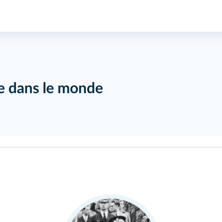
ce dans le monde