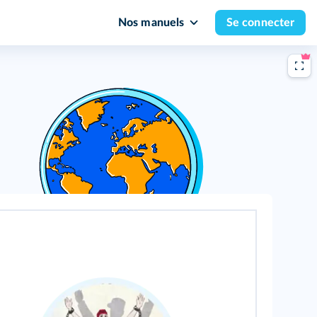
Nos manuels
Se connecter