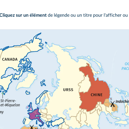
Cliquez sur un élément
de légende ou un titre pour l'afficher ou