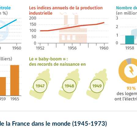
de la France dans le monde (1945-1973)