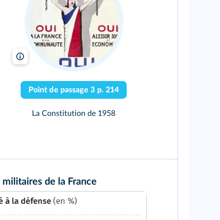
Bridgeman Images
Point de passage 3 p. 214
La Constitution de 1958
militaires de la France