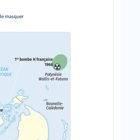
 le masquer