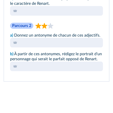
le caractère de Renart.
Parcours 2
a)
Donnez un antonyme de chacun de ces adjectifs.
b)
À partir de ces antonymes, rédigez le portrait d'un
personnage qui serait le parfait opposé de Renart.