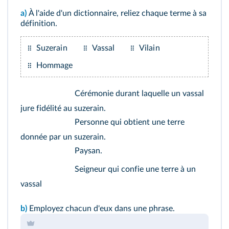
a)
À l'aide d'un dictionnaire, reliez chaque terme à sa
définition.
Suzerain
Vassal
Vilain
Hommage
Cérémonie durant laquelle un vassal
jure fidélité au suzerain.
Personne qui obtient une terre
donnée par un suzerain.
Paysan.
Seigneur qui confie une terre à un
vassal
b)
Employez chacun d'eux dans une phrase.