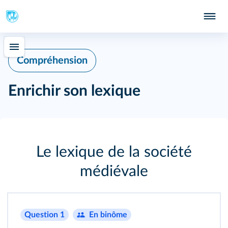
Compréhension
Enrichir son lexique
Le lexique de la société
médiévale
Question 1
En binôme