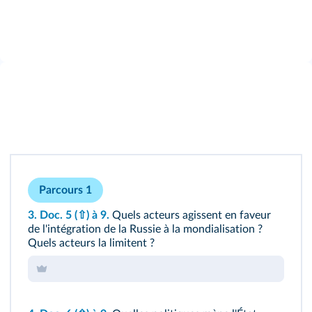
Parcours 1
3.
Doc. 5
(⇧)
à 9.
Quels acteurs agissent en faveur
de l'intégration de la Russie à la mondialisation ?
Quels acteurs la limitent ?