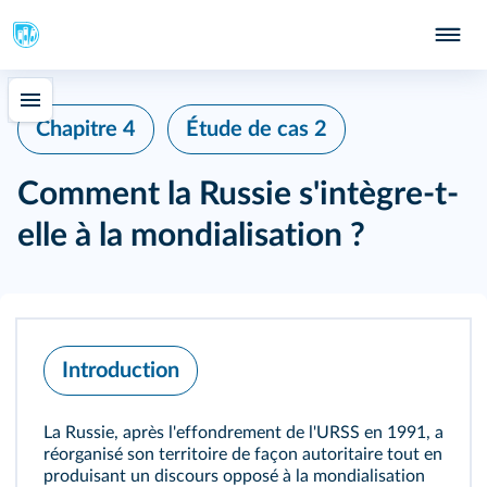
Chapitre 4
Étude de cas 2
Comment la Russie s'intègre-t-
elle à la mondialisation ?
Introduction
La Russie, après l'effondrement de l'URSS en 1991, a
réorganisé son territoire de façon autoritaire tout en
produisant un discours opposé à la mondialisation