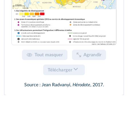
Tout masquer
Agrandir
Télécharger
Source : Jean Radvanyi,
Hérodote
, 2017.