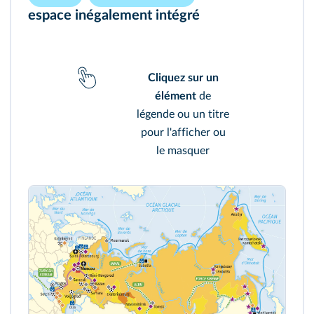
espace inégalement intégré
Cliquez sur un
élément
de
légende ou un titre
pour l'afficher ou
le masquer