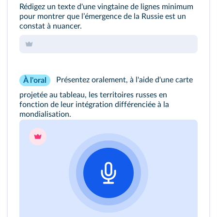
Rédigez un texte d'une vingtaine de lignes minimum
pour montrer que lʼémergence de la Russie est un
constat à nuancer.
Présentez oralement, à l'aide d'une carte
À l'oral
projetée au tableau, les territoires russes en
fonction de leur intégration différenciée à la
mondialisation.