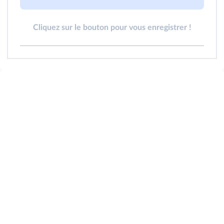
Cliquez sur le bouton pour vous enregistrer !