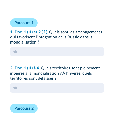
Parcours 1
1.
Doc. 1
(⇧)
et 2
(⇧)
.
Quels sont les aménagements
qui favorisent l'intégration de la Russie dans la
mondialisation ?
2.
Doc. 1
(⇧)
à 4.
Quels territoires sont pleinement
intégrés à la mondialisation ? À l'inverse, quels
territoires sont délaissés ?
Parcours 2