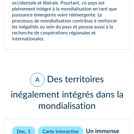
occidentale et libérale. Pourtant, ce pays est
pleinement intégré à la mondialisation en tant que
puissance émergente voire réémergente. Le
processus de mondialisation contribue à renforcer
les inégalités au sein du pays et pousse aussi à la
recherche de coopérations régionales et
internationales.
Des territoires
A
inégalement intégrés dans la
mondialisation
Un immense
Doc. 1
Carte interactive