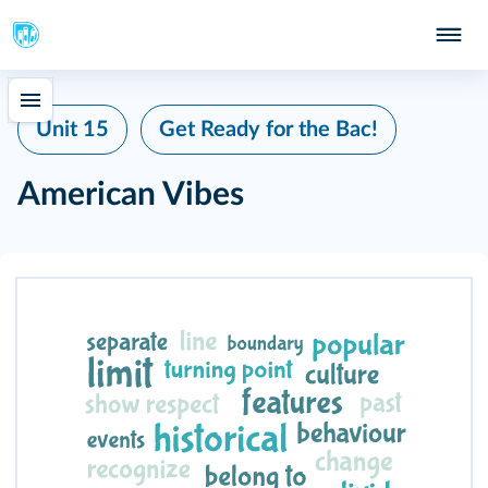
Unit 15
Get Ready for the Bac!
American Vibes