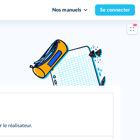
Nos manuels
Se connecter
 le réalisateur.