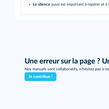
Le silence
aussi est important à repérer et à 
Une erreur sur la page ? U
Nos manuels sont collaboratifs, n'hésitez pas à no
Je contribue !