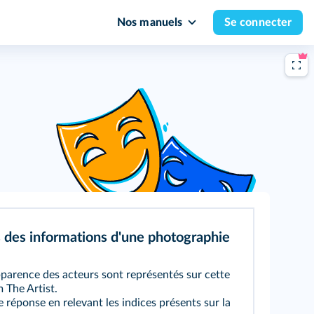
Nos manuels
Se connecter
 des informations d'une photographie
apparence des acteurs sont représentés sur cette
 The Artist.
 réponse en relevant les indices présents sur la