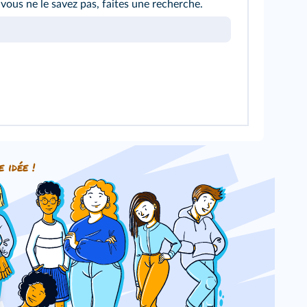
 vous ne le savez pas, faites une recherche.
e idée !