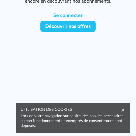
encore en découvrant nos abonnements.
Se connecter
Découvrir nos offres
UTILISATION DES COOKIES
Lors de votre navigation sur ce site, des cookies nécessaires
au bon fonctionnement et exemptés de consentement sont
déposés.