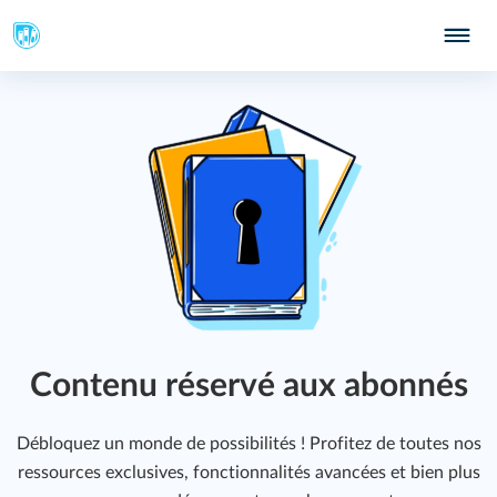
415
Contenu réservé aux abonnés
Débloquez un monde de possibilités ! Profitez de toutes nos
ressources exclusives, fonctionnalités avancées et bien plus