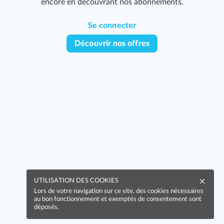
encore en découvrant nos abonnements.
Se connecter
Découvrir nos offres
UTILISATION DES COOKIES
Lors de votre navigation sur ce site, des cookies nécessaires
au bon fonctionnement et exemptés de consentement sont
déposés.