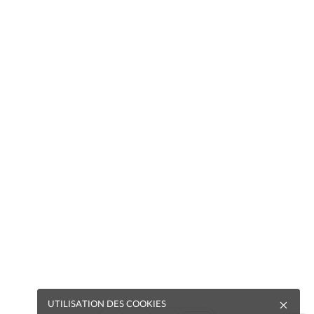
UTILISATION DES COOKIES