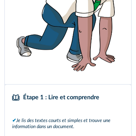
Étape 1 : Lire et comprendre
✔
Je lis des textes courts et simples et trouve une
information dans un document.