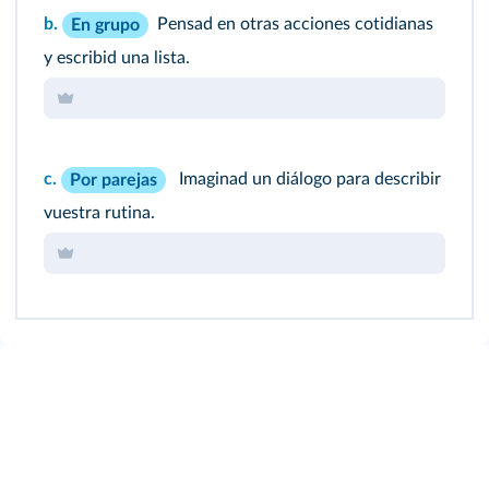
b.
Pensad en otras acciones cotidianas
En grupo
y escribid una lista.
c.
Imaginad un diálogo para describir
Por parejas
vuestra rutina.