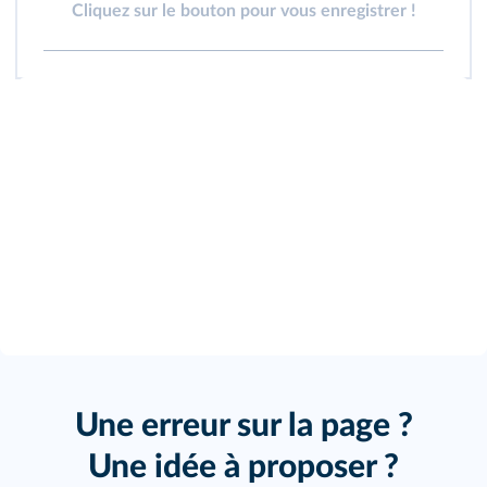
Cliquez sur le bouton pour vous enregistrer !
Une erreur sur la page ?
Une idée à proposer ?