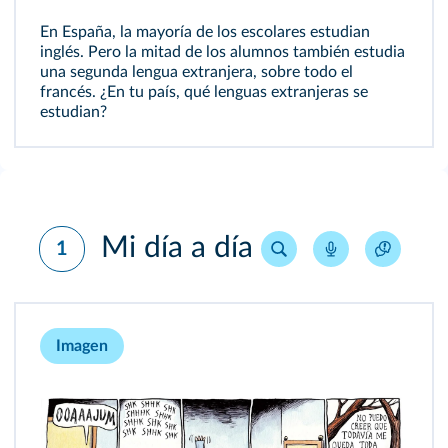
En España, la mayoría de los escolares estudian
inglés. Pero la mitad de los alumnos también estudia
una segunda lengua extranjera, sobre todo el
francés. ¿En tu país, qué lenguas extranjeras se
estudian?
Mi día a día
1
Imagen