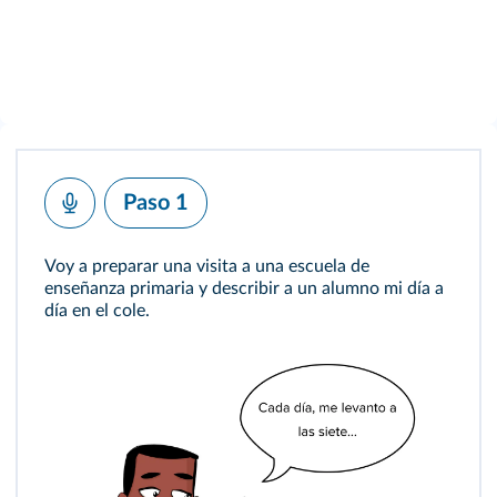
Paso 1
Voy a preparar una visita a una escuela de
enseñanza primaria y describir a un alumno mi día a
día en el cole.