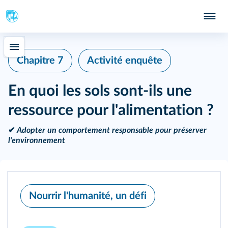
Chapitre 7
Activité enquête
En quoi les sols sont-ils une
ressource pour l'alimentation ?
✔
Adopter un comportement responsable pour préserver
l'environnement
Nourrir l'humanité, un défi