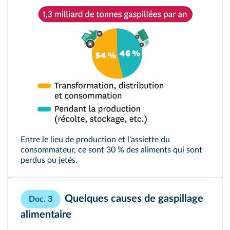
Entre le lieu de production et l'assiette du
consommateur, ce sont 30 % des aliments qui sont
perdus ou jetés.
Quelques causes de gaspillage
Doc. 3
alimentaire