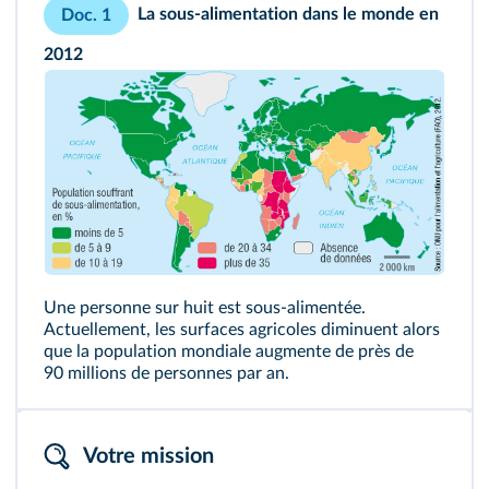
La sous-alimentation dans le monde en
Doc. 1
2012
Une personne sur huit est
sous-alimentée
.
Actuellement, les surfaces agricoles diminuent alors
que la population mondiale augmente de près de
90 millions de personnes par an.
Votre mission