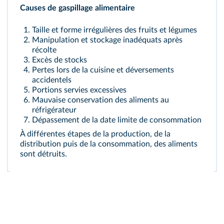
Causes de gaspillage alimentaire
Taille et forme irrégulières des fruits et légumes
Manipulation et stockage inadéquats après
récolte
Excès de stocks
Pertes lors de la cuisine et déversements
accidentels
Portions servies excessives
Mauvaise conservation des aliments au
réfrigérateur
Dépassement de la date limite de consommation
À différentes étapes de la production, de la
distribution puis de la consommation, des aliments
sont détruits.