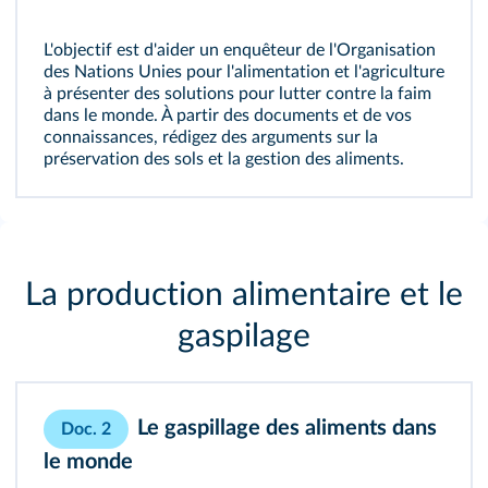
L'objectif est d'aider un enquêteur de l'Organisation
des Nations Unies pour l'alimentation et l'agriculture
à présenter des solutions pour lutter contre la faim
dans le monde. À partir des documents et de vos
connaissances, rédigez des arguments sur la
préservation des sols et la gestion des aliments.
La production alimentaire et le
gaspilage
Le gaspillage des aliments dans
Doc. 2
le monde