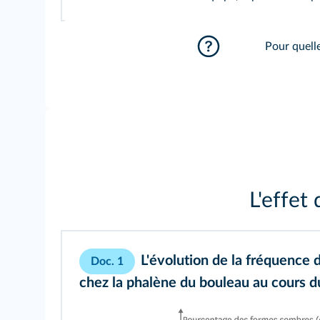
Pour quelle
L'effet
L'évolution de la fréquence 
Doc. 1
chez la phalène du bouleau au cours 