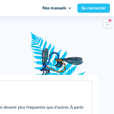
Nos manuels
Se connecter
 devenir plus fréquentes que d'autres. À partir