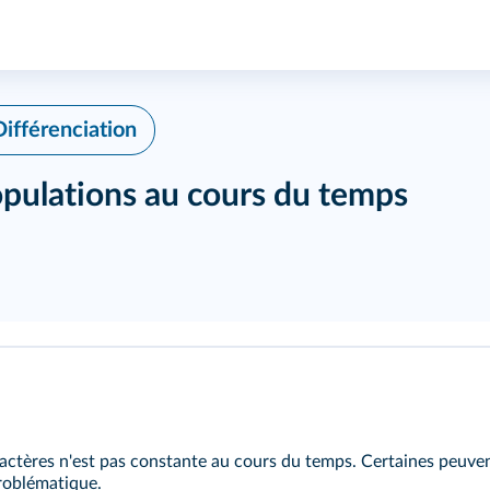
Différenciation
pulations au cours du temps
actères n'est pas constante au cours du temps. Certaines peuvent
roblématique.