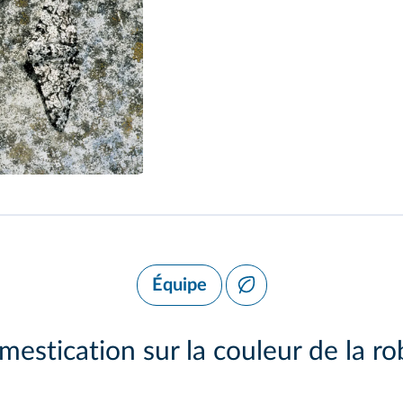
Équipe
omestication sur la couleur de la 