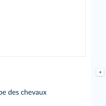
robe des chevaux