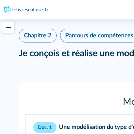
Chapitre 2
Parcours de compétences
Je conçois et réalise une mod
Mo
Une modélisation du type d'é
Doc. 1