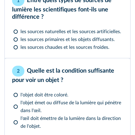
Entre quels types de sources de
1
lumière les scientifiques font-ils une
différence ?
les sources naturelles et les sources artificielles.
les sources primaires et les objets diffusants.
les sources chaudes et les sources froides.
Quelle est la condition suffisante
2
pour voir un objet ?
l'objet doit être coloré.
l'objet émet ou diffuse de la lumière qui pénètre
dans l'œil.
l'œil doit émettre de la lumière dans la direction
de l'objet.