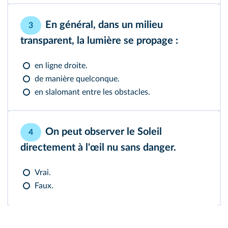
En général, dans un milieu
3
transparent, la lumière se propage :
en ligne droite.
de manière quelconque.
en slalomant entre les obstacles.
On peut observer le Soleil
4
directement à l'œil nu sans danger.
Vrai.
Faux.