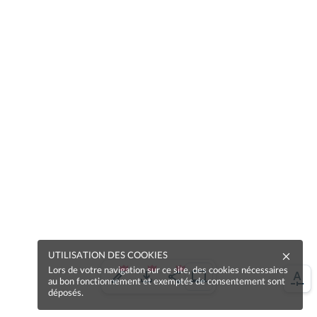
UTILISATION DES COOKIES
Lors de votre navigation sur ce site, des cookies nécessaires
au bon fonctionnement et exemptés de consentement sont
déposés.