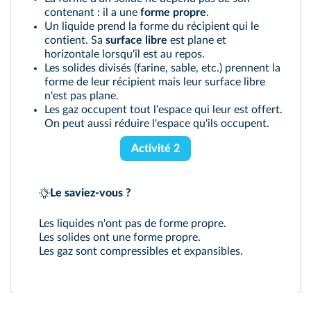
contenant : il a une
forme propre
.
Un liquide prend la forme du récipient qui le
contient. Sa
surface libre
est plane et
horizontale lorsqu'il est au repos.
Les solides divisés (farine, sable, etc.) prennent la
forme de leur récipient mais leur surface libre
n'est pas plane.
Les gaz occupent tout l'espace qui leur est offert.
On peut aussi réduire l'espace qu'ils occupent.
Activité 2
Le saviez-vous ?
Les liquides n'ont pas de forme propre.
Les solides ont une forme propre.
Les gaz sont compressibles et expansibles.