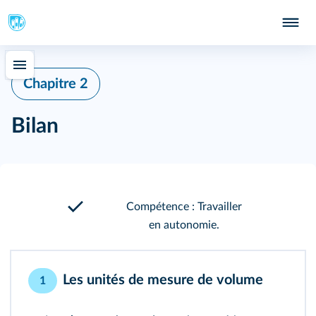
Chapitre 2
Bilan
Compétence : Travailler
en autonomie.
Les unités de mesure de volume
1