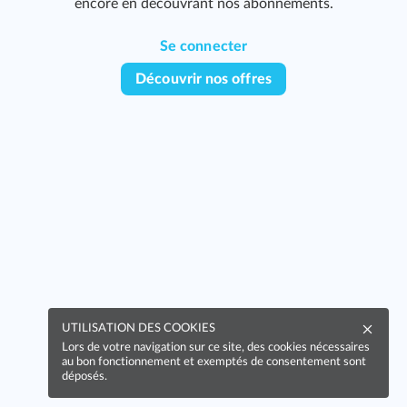
encore en découvrant nos abonnements.
Se connecter
Découvrir nos offres
UTILISATION DES COOKIES
Lors de votre navigation sur ce site, des cookies nécessaires
au bon fonctionnement et exemptés de consentement sont
déposés.