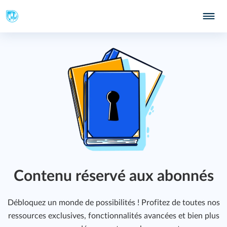
Contenu réservé aux abonnés
Débloquez un monde de possibilités ! Profitez de toutes nos
ressources exclusives, fonctionnalités avancées et bien plus