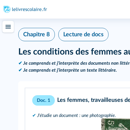
Chapitre 8
Lecture de docs
Les conditions des femmes au
✔
Je comprends et j'interprète des documents non littér
✔
Je comprends et j'interprète un texte littéraire.
Les femmes, travailleuses de
Doc. 1
✔
J'étudie un document : une photographie.