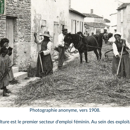
Kharbine-Tapabor
Photographie anonyme, vers 1908.
ture est le premier secteur d'emploi féminin. Au sein des exploitat