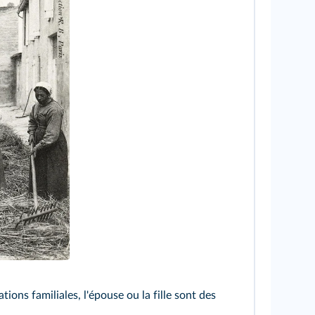
ions familiales, l'épouse ou la fille sont des