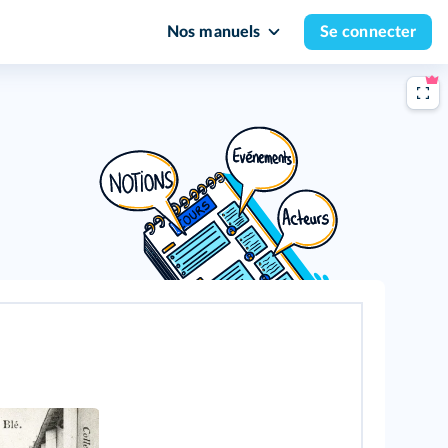
Nos manuels
Se connecter