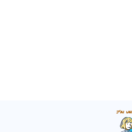
j'ai un